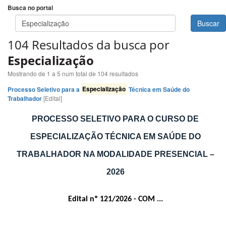
Busca no portal
Buscar
104 Resultados da busca por
Especialização
Mostrando de 1 a 5 num total de 104 resultados
Processo Seletivo para a
Especialização
Técnica em Saúde do
Trabalhador
[Edital]
PROCESSO SELETIVO PARA O CURSO DE
ESPECIALIZAÇÃO TÉCNICA EM SAÚDE DO
TRABALHADOR NA MODALIDADE PRESENCIAL –
2026
Edital nº 121/2026 - COM ...