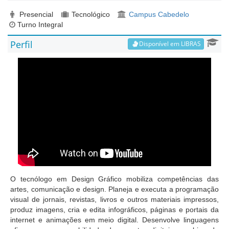
Presencial
Tecnológico
Campus Cabedelo
Turno Integral
Perfil
Disponível em LIBRAS
O tecnólogo em Design Gráfico mobiliza competências das
artes, comunicação e design. Planeja e executa a programação
visual de jornais, revistas, livros e outros materiais impressos,
produz imagens, cria e edita infográficos, páginas e portais da
internet e animações em meio digital. Desenvolve linguagens