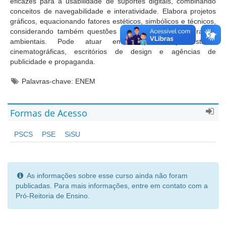
eficazes para a usabilidade de suportes digitais, combinando
conceitos de navegabilidade e interatividade. Elabora projetos
gráficos, equacionando fatores estéticos, simbólicos e técnicos,
considerando também questões socioeconômicas, culturais e
ambientais. Pode atuar em empresas jornalísticas,
cinematográficas, escritórios de design e agências de
publicidade e propaganda.
Palavras-chave: ENEM
Formas de Acesso
PSCS
PSE
SiSU
As informações sobre esse curso ainda não foram
publicadas. Para mais informações, entre em contato com a
Pró-Reitoria de Ensino.