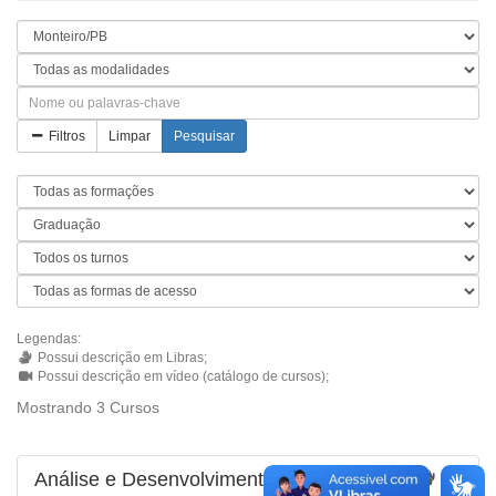
Filtros
Limpar
Pesquisar
Legendas:
Possui descrição em Libras;
Possui descrição em vídeo (catálogo de cursos);
Mostrando 3 Cursos
Análise e Desenvolvimento de Sistemas