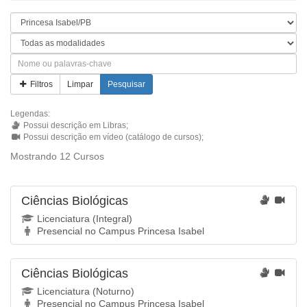
Filtros
Limpar
Pesquisar
Legendas:
Possui descrição em Libras;
Possui descrição em vídeo (catálogo de cursos);
Mostrando 12 Cursos
Ciências Biológicas
Licenciatura (Integral)
Presencial no Campus Princesa Isabel
Ciências Biológicas
Licenciatura (Noturno)
Presencial no Campus Princesa Isabel