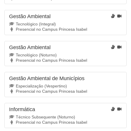
Gestão Ambiental
Tecnológico (Integral)
Presencial no Campus Princesa Isabel
Gestão Ambiental
Tecnológico (Noturno)
Presencial no Campus Princesa Isabel
Gestão Ambiental de Municípios
Especialização (Vespertino)
Presencial no Campus Princesa Isabel
Informática
Técnico Subsequente (Noturno)
Presencial no Campus Princesa Isabel