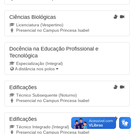
Ciências Biológicas
Licenciatura (Vespertino)
Presencial no Campus Princesa Isabel
Docência na Educação Profissional e
Tecnológica
Especialização (Integral)
A distância nos
polos
Edificações
Técnico Subsequente (Noturno)
Presencial no Campus Princesa Isabel
Edificações
Técnico Integrado (Integral)
Presencial no Campus Princesa Isabel