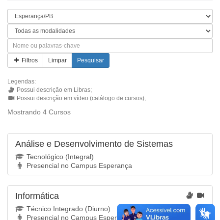
Filtros
Limpar
Pesquisar
Legendas:
Possui descrição em Libras;
Possui descrição em vídeo (catálogo de cursos);
Mostrando 4 Cursos
Análise e Desenvolvimento de Sistemas
Tecnológico (Integral)
Presencial no Campus Esperança
Informática
Técnico Integrado (Diurno)
Presencial no Campus Esperança