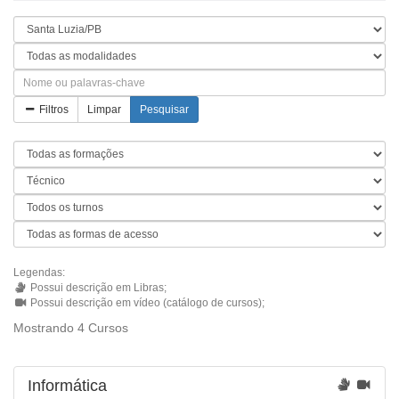
Filtros
Limpar
Pesquisar
Legendas:
Possui descrição em Libras;
Possui descrição em vídeo (catálogo de cursos);
Mostrando 4 Cursos
Informática