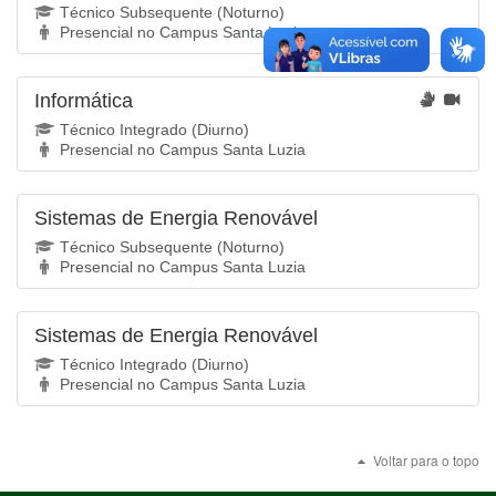
Técnico Subsequente (Noturno)
Presencial no Campus Santa Luzia
Informática
Técnico Integrado (Diurno)
Presencial no Campus Santa Luzia
Sistemas de Energia Renovável
Técnico Subsequente (Noturno)
Presencial no Campus Santa Luzia
Sistemas de Energia Renovável
Técnico Integrado (Diurno)
Presencial no Campus Santa Luzia
Voltar para o topo