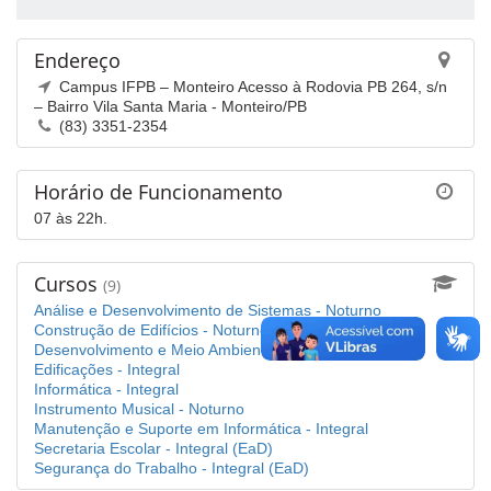
Endereço
Campus IFPB – Monteiro Acesso à Rodovia PB 264, s/n
– Bairro Vila Santa Maria - Monteiro/PB
(83) 3351-2354
Horário de Funcionamento
07 às 22h.
Cursos
(9)
Análise e Desenvolvimento de Sistemas - Noturno
Construção de Edifícios - Noturno
Desenvolvimento e Meio Ambiente - Integral
Edificações - Integral
Informática - Integral
Instrumento Musical - Noturno
Manutenção e Suporte em Informática - Integral
Secretaria Escolar - Integral (EaD)
Segurança do Trabalho - Integral (EaD)