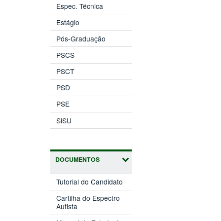
Espec. Técnica
Estágio
Pós-Graduação
PSCS
PSCT
PSD
PSE
SiSU
DOCUMENTOS
Tutorial do Candidato
Cartilha do Espectro
Autista