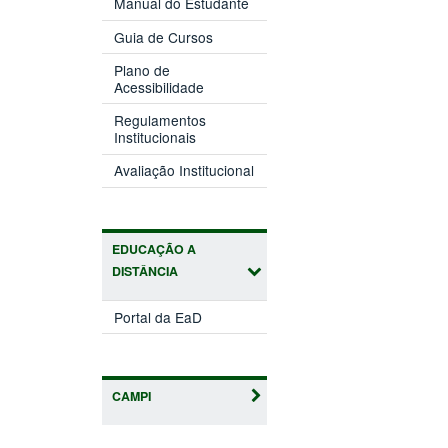
Manual do Estudante
Guia de Cursos
Plano de
Acessibilidade
Regulamentos
Institucionais
Avaliação Institucional
EDUCAÇÃO A
DISTÂNCIA
Portal da EaD
CAMPI