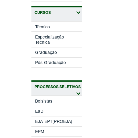
CURSOS
Técnico
Especialização
Técnica
Graduação
Pós-Graduação
PROCESSOS SELETIVOS
Bolsistas
EaD
EJA-EPT(PROEJA)
EPM