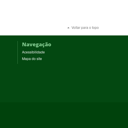
Voltar para o topo
Navegação
Acessibilidade
Mapa do site