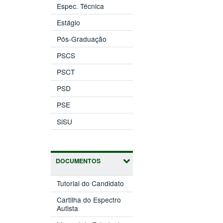
Espec. Técnica
Estágio
Pós-Graduação
PSCS
PSCT
PSD
PSE
SiSU
DOCUMENTOS
Tutorial do Candidato
Cartilha do Espectro
Autista