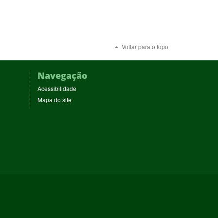
Voltar para o topo
Navegação
Acessibilidade
Mapa do site