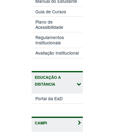
Manual do Estudante
Guia de Cursos
Plano de
Acessibilidade
Regulamentos
Institucionais
Avaliação Institucional
EDUCAÇÃO A
DISTÂNCIA
Portal da EaD
CAMPI