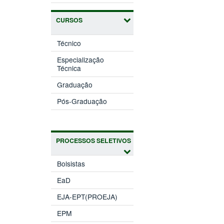
CURSOS
Técnico
Especialização
Técnica
Graduação
Pós-Graduação
PROCESSOS SELETIVOS
Bolsistas
EaD
EJA-EPT(PROEJA)
EPM