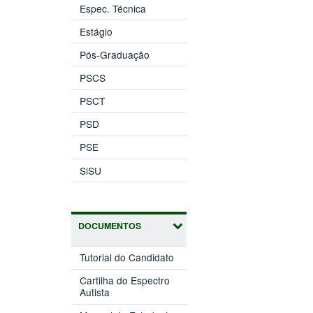
Espec. Técnica
Estágio
Pós-Graduação
PSCS
PSCT
PSD
PSE
SiSU
DOCUMENTOS
Tutorial do Candidato
Cartilha do Espectro
Autista