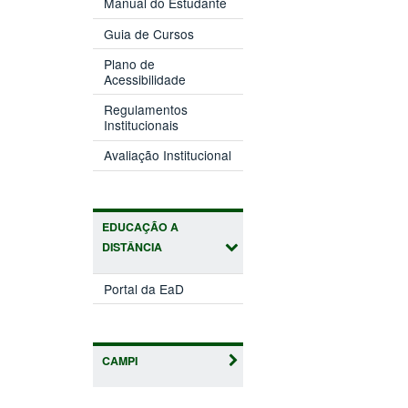
Manual do Estudante
Guia de Cursos
Plano de
Acessibilidade
Regulamentos
Institucionais
Avaliação Institucional
EDUCAÇÃO A
DISTÂNCIA
Portal da EaD
CAMPI