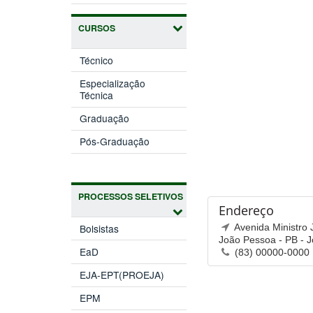
CURSOS
Técnico
Especialização
Técnica
Graduação
Pós-Graduação
PROCESSOS SELETIVOS
Endereço
Avenida Ministro 
Bolsistas
João Pessoa - PB - 
EaD
(83) 00000-0000
EJA-EPT(PROEJA)
EPM