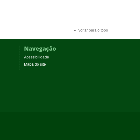
Voltar para o topo
Navegação
Acessibilidade
Mapa do site