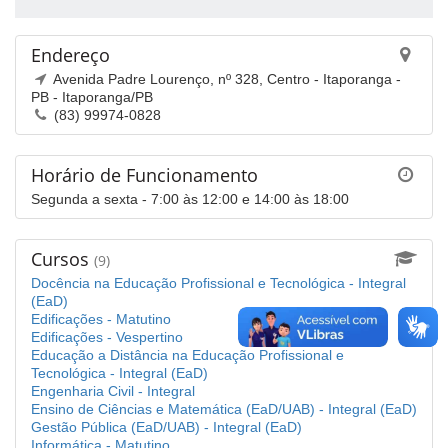
Endereço
Avenida Padre Lourenço, nº 328, Centro - Itaporanga -
PB - Itaporanga/PB
(83) 99974-0828
Horário de Funcionamento
Segunda a sexta - 7:00 às 12:00 e 14:00 às 18:00
Cursos
(9)
Docência na Educação Profissional e Tecnológica - Integral
(EaD)
Edificações - Matutino
Edificações - Vespertino
Educação a Distância na Educação Profissional e
Tecnológica - Integral (EaD)
Engenharia Civil - Integral
Ensino de Ciências e Matemática (EaD/UAB) - Integral (EaD)
Gestão Pública (EaD/UAB) - Integral (EaD)
Informática - Matutino