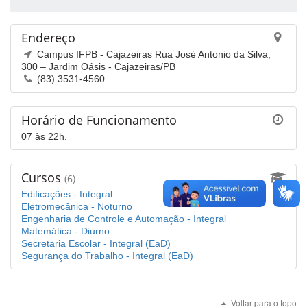
Endereço
Campus IFPB - Cajazeiras Rua José Antonio da Silva,
300 – Jardim Oásis - Cajazeiras/PB
(83) 3531-4560
Horário de Funcionamento
07 às 22h.
Cursos
(6)
Edificações - Integral
Eletromecânica - Noturno
Engenharia de Controle e Automação - Integral
Matemática - Diurno
Secretaria Escolar - Integral (EaD)
Segurança do Trabalho - Integral (EaD)
Voltar para o topo