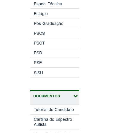
Espec. Técnica
Estágio
Pós-Graduação
PSCS
PSCT
PSD
PSE
SiSU
DOCUMENTOS
Tutorial do Candidato
Cartilha do Espectro
Autista