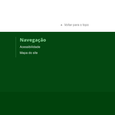
Voltar para o topo
Navegação
Acessibilidade
Mapa do site