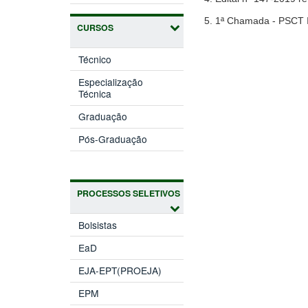
5. 1ª Chamada - PSCT 
CURSOS
Técnico
Especialização
Técnica
Graduação
Pós-Graduação
PROCESSOS SELETIVOS
Bolsistas
EaD
EJA-EPT(PROEJA)
EPM