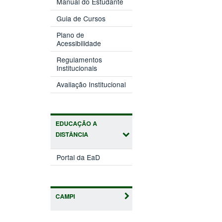
Manual do Estudante
Guia de Cursos
Plano de
Acessibilidade
Regulamentos
Institucionais
Avaliação Institucional
EDUCAÇÃO A
DISTÂNCIA
Portal da EaD
CAMPI