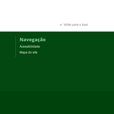
Voltar para o topo
Navegação
Acessibilidade
Mapa do site