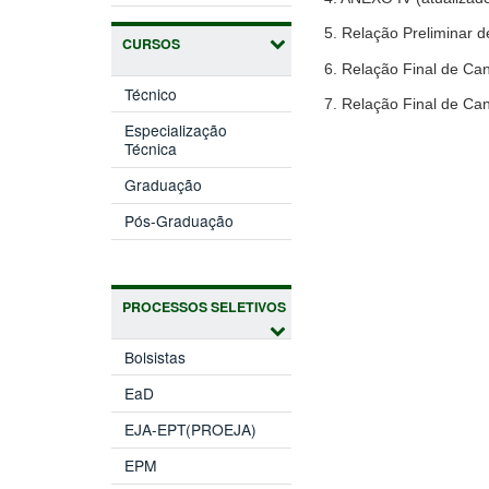
5. Relação Preliminar 
CURSOS
6. Relação Final de Ca
Técnico
7. Relação Final de Ca
Especialização
Técnica
Graduação
Pós-Graduação
PROCESSOS SELETIVOS
Bolsistas
EaD
EJA-EPT(PROEJA)
EPM