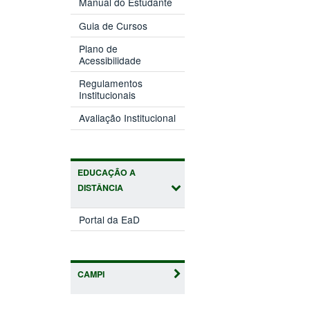
Manual do Estudante
Guia de Cursos
Plano de
Acessibilidade
Regulamentos
Institucionais
Avaliação Institucional
EDUCAÇÃO A
DISTÂNCIA
Portal da EaD
CAMPI