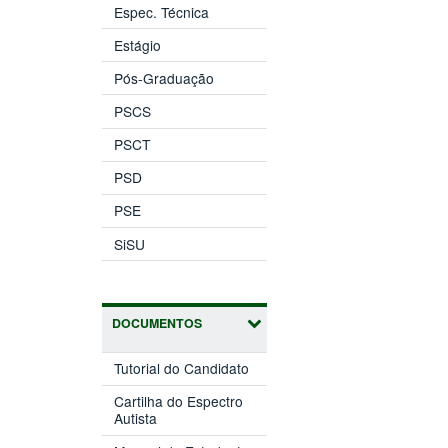
Espec. Técnica
Estágio
Pós-Graduação
PSCS
PSCT
PSD
PSE
SiSU
DOCUMENTOS
Tutorial do Candidato
Cartilha do Espectro
Autista