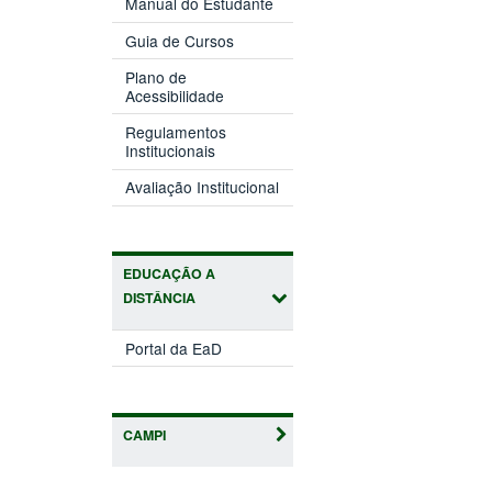
Manual do Estudante
Guia de Cursos
Plano de
Acessibilidade
Regulamentos
Institucionais
Avaliação Institucional
EDUCAÇÃO A
DISTÂNCIA
Portal da EaD
CAMPI