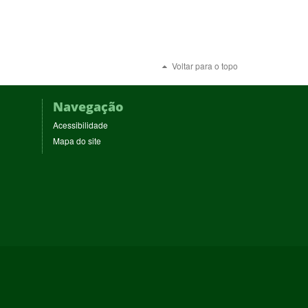
Voltar para o topo
Navegação
Acessibilidade
Mapa do site