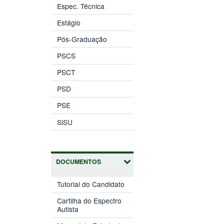
Espec. Técnica
Estágio
Pós-Graduação
PSCS
PSCT
PSD
PSE
SiSU
DOCUMENTOS
Tutorial do Candidato
Cartilha do Espectro
Autista