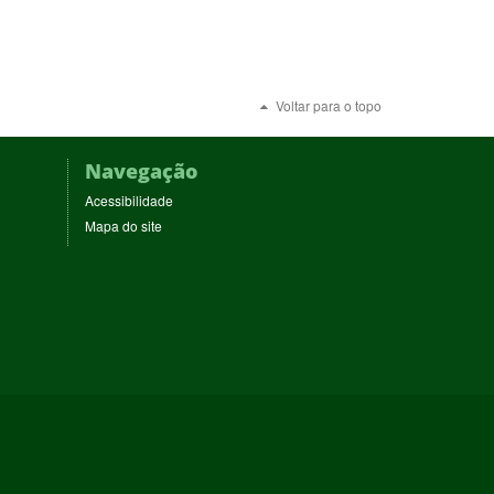
Voltar para o topo
Navegação
Acessibilidade
Mapa do site