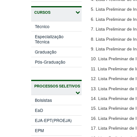
5. Lista Preliminar de
CURSOS
6. Lista Preliminar de
Técnico
7. Lista Preliminar de
Especialização
8. Lista Preliminar de
Técnica
9. Lista Preliminar de 
Graduação
10. Lista Preliminar d
Pós-Graduação
11. Lista Preliminar d
12. Lista Preliminar d
PROCESSOS SELETIVOS
13. Lista Preliminar d
14. Lista Preliminar de
Bolsistas
15. Lista Preliminar de
EaD
16. Lista Preliminar d
EJA-EPT(PROEJA)
17. Lista Preliminar de
EPM