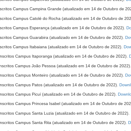
 Inscritos Campus Campina Grande (atualizado em 14 de Outubro de 20
 Inscritos Campus Catolé do Rocha (atualizado em 14 de Outubro de 20
 Inscritos Campus Esperança (atualizado em 14 de Outubro de 2022).
Do
 Inscritos Campus Guarabira (atualizado em 14 de Outubro de 2022).
Do
Inscritos Campus Itabaiana (atualizado em 14 de Outubro de 2022).
Dow
e Inscritos Campus Itaporanga (atualizado em 14 de Outubro de 2022).
e Inscritos Campus João Pessoa (atualizado em 14 de Outubro de 2022)
e Inscritos Campus Monteiro (atualizado em 14 de Outubro de 2022).
Do
e Inscritos Campus Patos (atualizado em 14 de Outubro de 2022).
Downl
 Inscritos Campus Picuí (atualizado em 14 de Outubro de 2022).
Downl
 Inscritos Campus Princesa Isabel (atualizado em 14 de Outubro de 20
e Inscritos Campus Santa Luzia (atualizado em 14 de Outubro de 2022).
 Inscritos Campus Santa Rita (atualizado em 14 de Outubro de 2022).
D