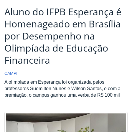
Aluno do IFPB Esperança é
Homenageado em Brasília
por Desempenho na
Olimpíada de Educação
Financeira
CAMPI
A olimpíada em Esperança foi organizada pelos
professores Suemilton Nunes e Wilson Santos, e com a
premiação, o campus ganhou uma verba de R$ 100 mil