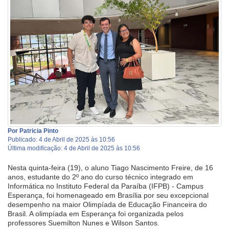
Por Patricia Pinto
Publicado: 4 de Abril de 2025 às 10:56
Última modificação: 4 de Abril de 2025 às 10:56
Nesta quinta-feira (19), o aluno Tiago Nascimento Freire, de 16
anos, estudante do 2º ano do curso técnico integrado em
Informática no Instituto Federal da Paraíba (IFPB) - Campus
Esperança, foi homenageado em Brasília por seu excepcional
desempenho na maior Olimpíada de Educação Financeira do
Brasil. A olimpíada em Esperança foi organizada pelos
professores Suemilton Nunes e Wilson Santos.