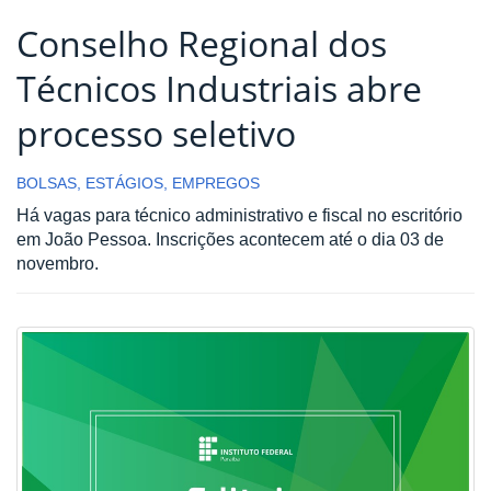
Conselho Regional dos
Técnicos Industriais abre
processo seletivo
BOLSAS, ESTÁGIOS, EMPREGOS
Há vagas para técnico administrativo e fiscal no escritório
em João Pessoa. Inscrições acontecem até o dia 03 de
novembro.