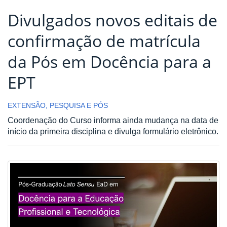
Divulgados novos editais de
confirmação de matrícula
da Pós em Docência para a
EPT
EXTENSÃO, PESQUISA E PÓS
Coordenação do Curso informa ainda mudança na data de
início da primeira disciplina e divulga formulário eletrônico.