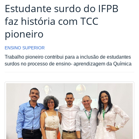
Estudante surdo do IFPB
faz história com TCC
pioneiro
ENSINO SUPERIOR
Trabalho pioneiro contribui para a inclusão de estudantes
surdos no processo de ensino- aprendizagem da Química