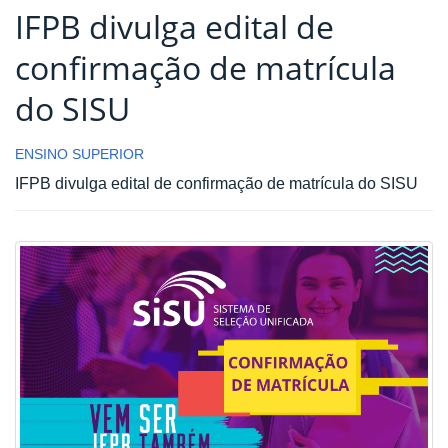
IFPB divulga edital de
confirmação de matrícula
do SISU
ENSINO SUPERIOR
IFPB divulga edital de confirmação de matrícula do SISU