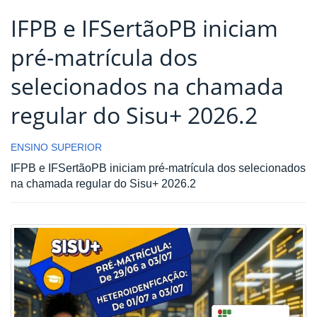
IFPB e IFSertãoPB iniciam
pré-matrícula dos
selecionados na chamada
regular do Sisu+ 2026.2
ENSINO SUPERIOR
IFPB e IFSertãoPB iniciam pré-matrícula dos selecionados
na chamada regular do Sisu+ 2026.2