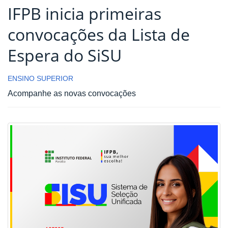
IFPB inicia primeiras
convocações da Lista de
Espera do SiSU
ENSINO SUPERIOR
Acompanhe as novas convocações