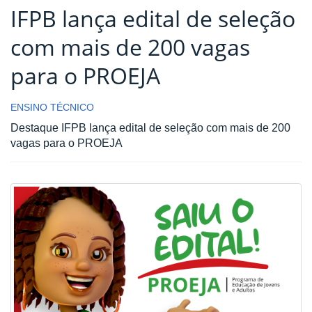
IFPB lança edital de seleção
com mais de 200 vagas
para o PROEJA
ENSINO TÉCNICO
Destaque IFPB lança edital de seleção com mais de 200
vagas para o PROEJA