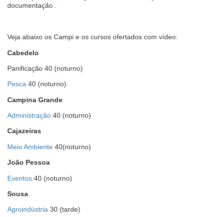
documentação .
Veja abaixo os Campi e os cursos ofertados com vídeo:
Cabedelo
Panificação 40 (noturno)
Pesca
40 (noturno)
Campina Grande
Administração
40 (noturno)
Cajazeiras
Meio Ambiente
40(noturno)
João Pessoa
Eventos
40 (noturno)
Sousa
Agroindústria
30 (tarde)