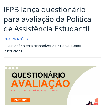
IFPB lança questionário
para avaliação da Política
de Assistência Estudantil
INFORMAÇÕES
Questionário está disponível via Suap e e-mail
institucional