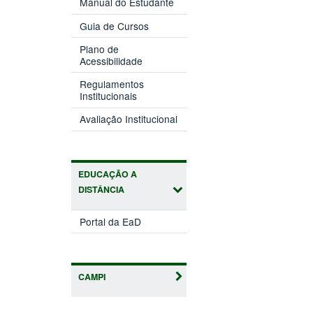
Manual do Estudante
Guia de Cursos
Plano de
Acessibilidade
Regulamentos
Institucionais
Avaliação Institucional
EDUCAÇÃO A
DISTÂNCIA
Portal da EaD
CAMPI