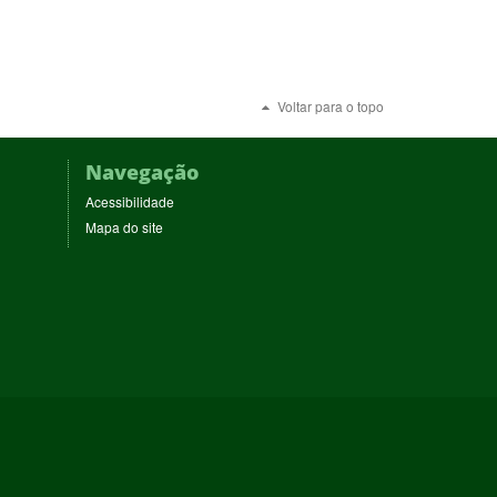
Voltar para o topo
Navegação
Acessibilidade
Mapa do site