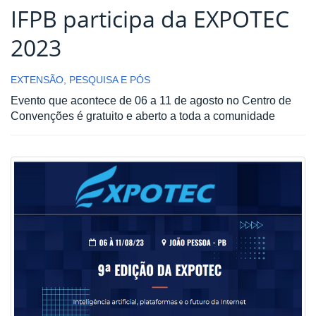
IFPB participa da EXPOTEC
2023
EXTENSÃO, PESQUISA E PÓS
Evento que acontece de 06 a 11 de agosto no Centro de
Convenções é gratuito e aberto a toda a comunidade