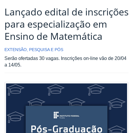
Lançado edital de inscrições
para especialização em
Ensino de Matemática
EXTENSÃO, PESQUISA E PÓS
Serão ofertadas 30 vagas. Inscrições on-line vão de 20/04
a 14/05.