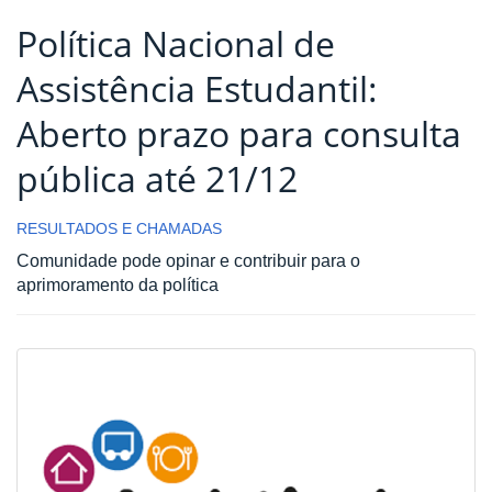
Política Nacional de
Assistência Estudantil:
Aberto prazo para consulta
pública até 21/12
RESULTADOS E CHAMADAS
Comunidade pode opinar e contribuir para o
aprimoramento da política