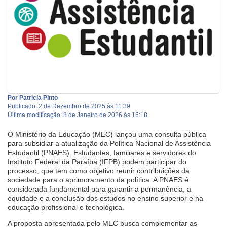
Por Patricia Pinto
Publicado: 2 de Dezembro de 2025 às 11:39
Última modificação: 8 de Janeiro de 2026 às 16:18
O Ministério da Educação (MEC) lançou uma consulta pública
para subsidiar a atualização da Política Nacional de Assistência
Estudantil (PNAES). Estudantes, familiares e servidores do
Instituto Federal da Paraíba (IFPB) podem participar do
processo, que tem como objetivo reunir contribuições da
sociedade para o aprimoramento da política. A PNAES é
considerada fundamental para garantir a permanência, a
equidade e a conclusão dos estudos no ensino superior e na
educação profissional e tecnológica.
A proposta apresentada pelo MEC busca complementar as