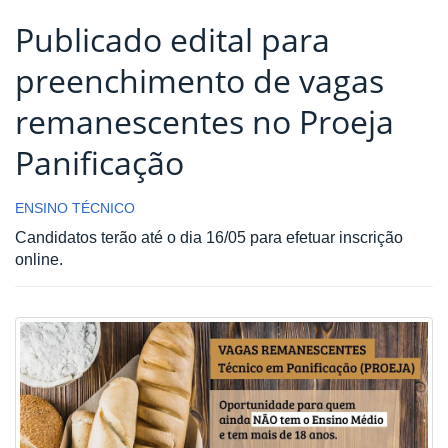
Publicado edital para
preenchimento de vagas
remanescentes no Proeja
Panificação
ENSINO TÉCNICO
Candidatos terão até o dia 16/05 para efetuar inscrição
online.