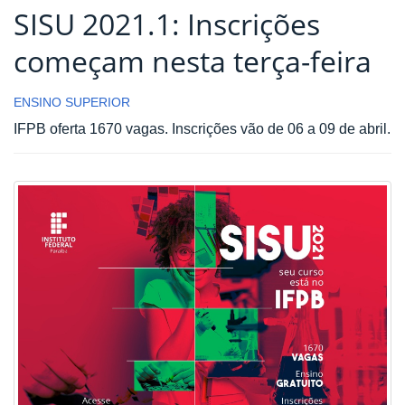
SISU 2021.1: Inscrições
começam nesta terça-feira
ENSINO SUPERIOR
IFPB oferta 1670 vagas. Inscrições vão de 06 a 09 de abril.