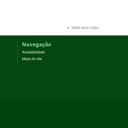
Voltar para o topo
Navegação
Acessibilidade
Mapa do site