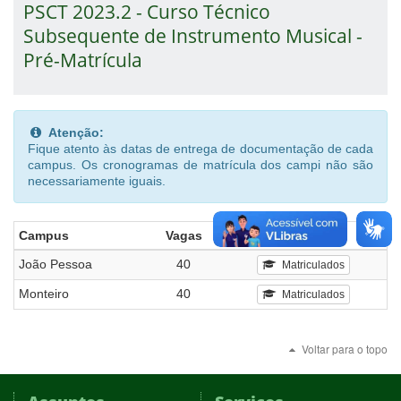
PSCT 2023.2 - Curso Técnico
Subsequente de Instrumento Musical -
Pré-Matrícula
Atenção:
Fique atento às datas de entrega de documentação de cada
campus. Os cronogramas de matrícula dos campi não são
necessariamente iguais.
Campus
Vagas
Lista
João Pessoa
40
Matriculados
Monteiro
40
Matriculados
Voltar para o topo