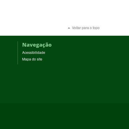
Voltar para o topo
Navegação
Acessibilidade
Mapa do site