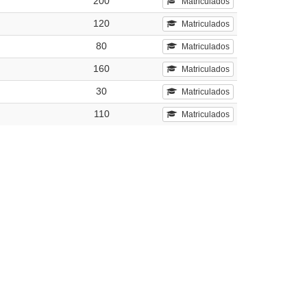
200
Matriculados
120
Matriculados
80
Matriculados
160
Matriculados
30
Matriculados
110
Matriculados