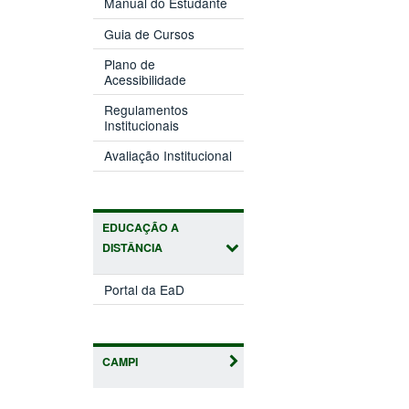
Manual do Estudante
Guia de Cursos
Plano de
Acessibilidade
Regulamentos
Institucionais
Avaliação Institucional
EDUCAÇÃO A
DISTÂNCIA
Portal da EaD
CAMPI