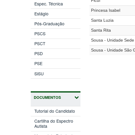
Picuí
Espec. Técnica
Princesa Isabel
Estágio
Santa Luzia
Pós-Graduação
Santa Rita
PSCS
Sousa - Unidade Sede
PSCT
Sousa - Unidade São 
PSD
PSE
SiSU
DOCUMENTOS
Tutorial do Candidato
Cartilha do Espectro
Autista