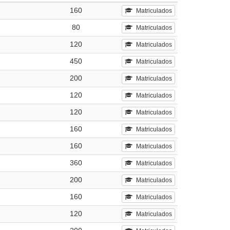
160
Matriculados
80
Matriculados
120
Matriculados
450
Matriculados
200
Matriculados
120
Matriculados
120
Matriculados
160
Matriculados
160
Matriculados
360
Matriculados
200
Matriculados
160
Matriculados
120
Matriculados