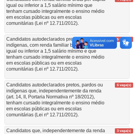
igual ou inferior a 1,5 salário mínimo que
tenham cursado integralmente o ensino médio
em escolas públicas ou em escolas
comunitárias (Lei nº 12.711/2012).
Candidatos autodeclarados pretos, pardos ou
5 vaga(s)
indígenas, com renda familiar bruta per capita
igual ou inferior a 1,5 salário mínimo e que
tenham cursado integralmente o ensino médio
em escolas públicas ou em escolas
comunitárias (Lei nº 12.711/2012).
Candidatos autodeclarados pretos, pardos ou
6 vaga(s)
indígenas que, independentemente da renda
(art. 14, II, Portaria Normativa nº 18/2012),
tenham cursado integralmente o ensino médio
em escolas públicas ou em escolas
comunitárias (Lei nº 12.711/2012).
Candidatos que, independentemente da renda
3 vaga(s)