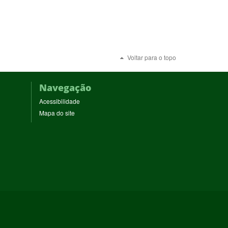
Voltar para o topo
Navegação
Acessibilidade
Mapa do site