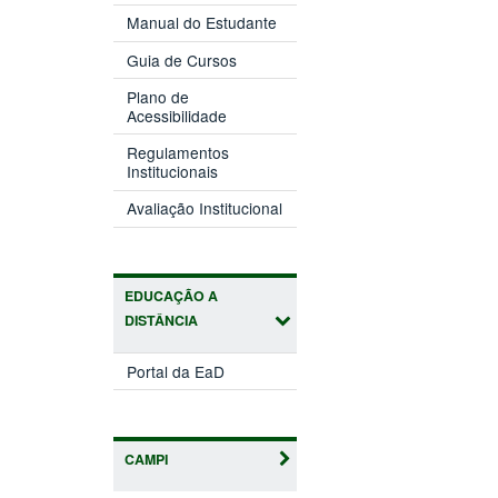
Manual do Estudante
Guia de Cursos
Plano de
Acessibilidade
Regulamentos
Institucionais
Avaliação Institucional
EDUCAÇÃO A
DISTÂNCIA
Portal da EaD
CAMPI