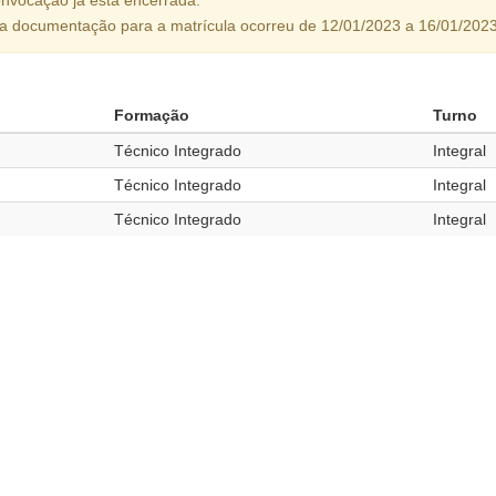
da documentação para a matrícula ocorreu de 12/01/2023 a 16/01/2023
Formação
Turno
Técnico Integrado
Integral
Técnico Integrado
Integral
Técnico Integrado
Integral