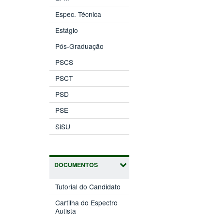
Espec. Técnica
Estágio
Pós-Graduação
PSCS
PSCT
PSD
PSE
SiSU
DOCUMENTOS
Tutorial do Candidato
Cartilha do Espectro
Autista