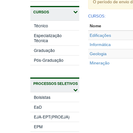
O período de envio 
CURSOS
CURSOS:
Técnico
Nome
Especialização
Edificações
Técnica
Informática
Graduação
Geologia
Pós-Graduação
Mineração
PROCESSOS SELETIVOS
Bolsistas
EaD
EJA-EPT(PROEJA)
EPM