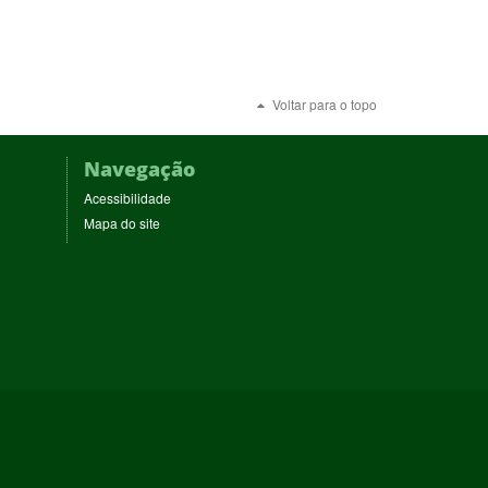
Voltar para o topo
Navegação
Acessibilidade
Mapa do site