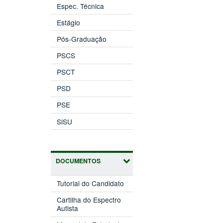
Espec. Técnica
Estágio
Pós-Graduação
PSCS
PSCT
PSD
PSE
SiSU
DOCUMENTOS
Tutorial do Candidato
Cartilha do Espectro
Autista