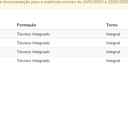
da documentação para a matrícula ocorreu de 16/01/2023 a 22/01/2023
Formação
Turno
Técnico Integrado
Integral
Técnico Integrado
Integral
Técnico Integrado
Integral
Técnico Integrado
Integral