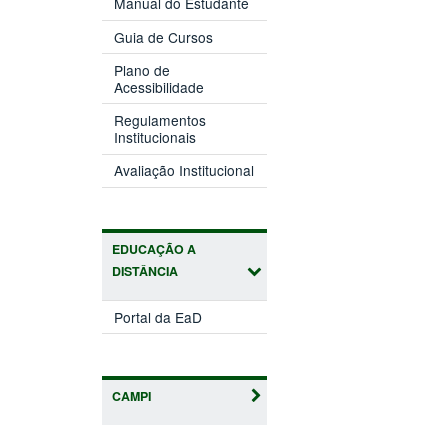
Manual do Estudante
Guia de Cursos
Plano de
Acessibilidade
Regulamentos
Institucionais
Avaliação Institucional
EDUCAÇÃO A
DISTÂNCIA
Portal da EaD
CAMPI