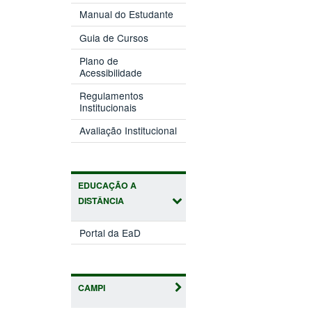
Manual do Estudante
Guia de Cursos
Plano de
Acessibilidade
Regulamentos
Institucionais
Avaliação Institucional
EDUCAÇÃO A
DISTÂNCIA
Portal da EaD
CAMPI