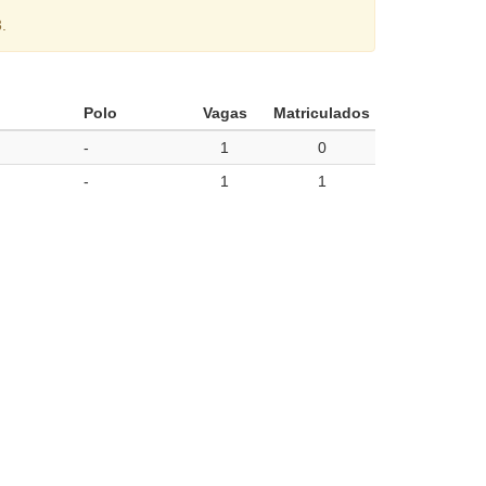
.
Polo
Vagas
Matriculados
-
1
0
-
1
1