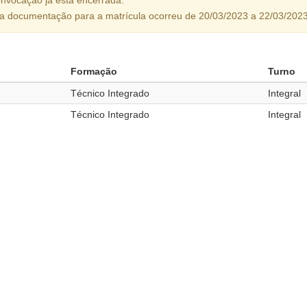
da documentação para a matrícula ocorreu de 20/03/2023 a 22/03/2023
Formação
Turno
Técnico Integrado
Integral
Técnico Integrado
Integral