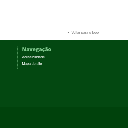
Voltar para o topo
Navegação
Acessibilidade
Mapa do site