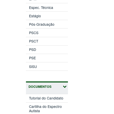
Espec. Técnica
Estágio
Pós-Graduação
PSCS
PSCT
PSD
PSE
SiSU
DOCUMENTOS
Tutorial do Candidato
Cartilha do Espectro
Autista