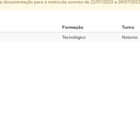
da documentação para a matrícula ocorreu de 22/07/2023 a 26/07/2023
Formação
Turno
Tecnológico
Noturno