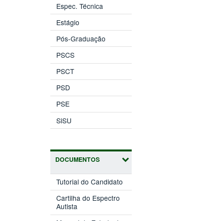
Espec. Técnica
Estágio
Pós-Graduação
PSCS
PSCT
PSD
PSE
SiSU
DOCUMENTOS
Tutorial do Candidato
Cartilha do Espectro
Autista