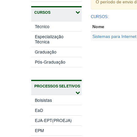
O período de envio 
CURSOS
CURSOS:
Técnico
Nome
Especialização
Sistemas para Internet
Técnica
Graduação
Pós-Graduação
PROCESSOS SELETIVOS
Bolsistas
EaD
EJA-EPT(PROEJA)
EPM