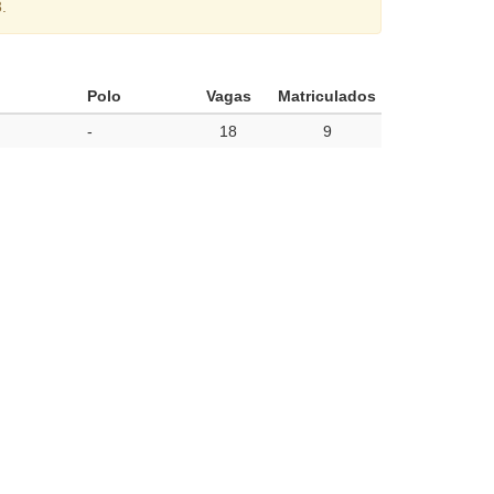
.
Polo
Vagas
Matriculados
-
18
9