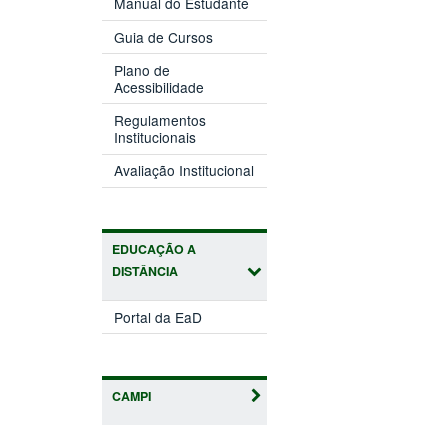
Manual do Estudante
Guia de Cursos
Plano de
Acessibilidade
Regulamentos
Institucionais
Avaliação Institucional
EDUCAÇÃO A
DISTÂNCIA
Portal da EaD
CAMPI