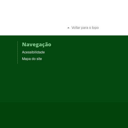
Voltar para o topo
Navegação
Acessibilidade
Mapa do site