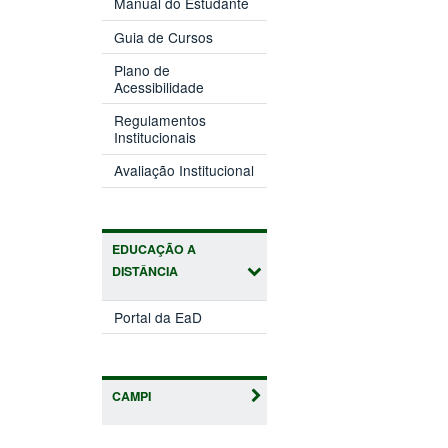
Manual do Estudante
Guia de Cursos
Plano de
Acessibilidade
Regulamentos
Institucionais
Avaliação Institucional
EDUCAÇÃO A
DISTÂNCIA
Portal da EaD
CAMPI