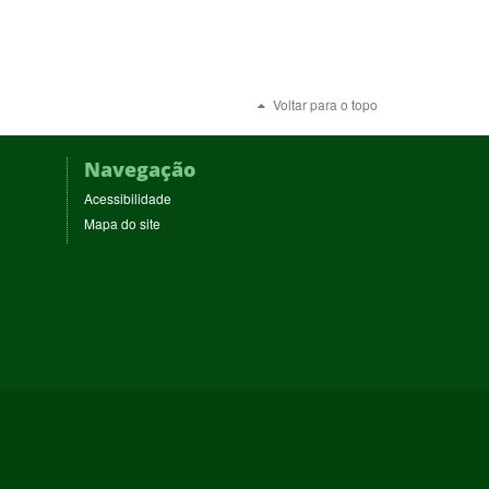
Voltar para o topo
Navegação
Acessibilidade
Mapa do site