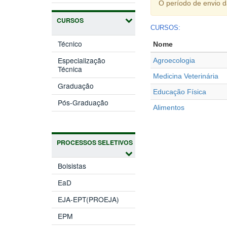
O período de envio 
CURSOS
CURSOS:
Técnico
Nome
Especialização
Agroecologia
Técnica
Medicina Veterinária
Graduação
Educação Física
Pós-Graduação
Alimentos
PROCESSOS SELETIVOS
Bolsistas
EaD
EJA-EPT(PROEJA)
EPM