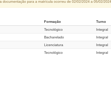
da documentação para a matrícula ocorreu de 02/02/2024 a 05/02/2024
Formação
Turno
Tecnológico
Integral
Bacharelado
Integral
Licenciatura
Integral
Tecnológico
Integral