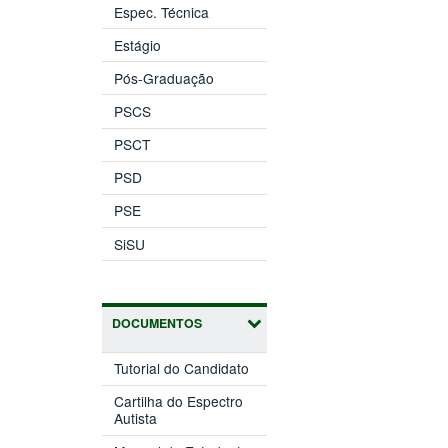
Espec. Técnica
Estágio
Pós-Graduação
PSCS
PSCT
PSD
PSE
SiSU
DOCUMENTOS
Tutorial do Candidato
Cartilha do Espectro
Autista