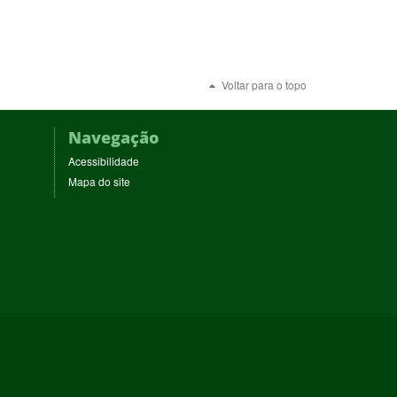
Voltar para o topo
Navegação
Acessibilidade
Mapa do site