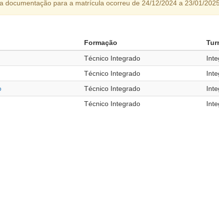
da documentação para a matrícula ocorreu de 24/12/2024 a 23/01/2025
Formação
Tur
Técnico Integrado
Inte
Técnico Integrado
Inte
o
Técnico Integrado
Inte
Técnico Integrado
Inte