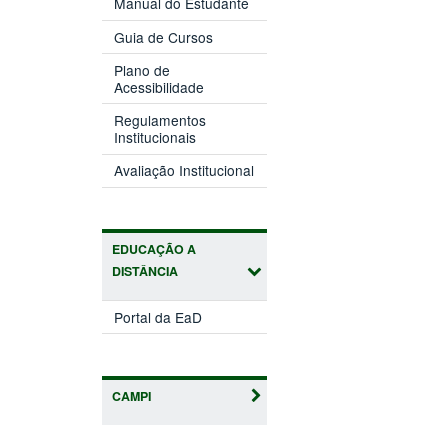
Manual do Estudante
Guia de Cursos
Plano de
Acessibilidade
Regulamentos
Institucionais
Avaliação Institucional
EDUCAÇÃO A
DISTÂNCIA
Portal da EaD
CAMPI