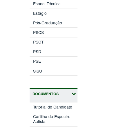
Espec. Técnica
Estágio
Pós-Graduação
PSCS
PSCT
PSD
PSE
SiSU
DOCUMENTOS
Tutorial do Candidato
Cartilha do Espectro
Autista