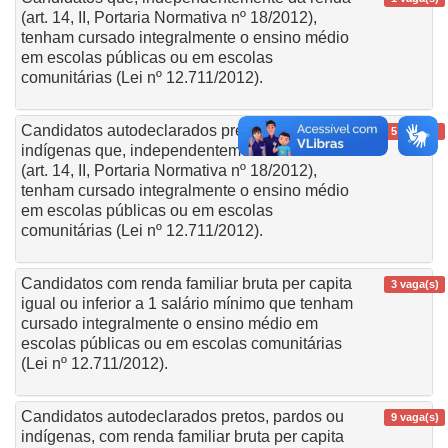
(art. 14, II, Portaria Normativa nº 18/2012),
tenham cursado integralmente o ensino médio
em escolas públicas ou em escolas
comunitárias (Lei nº 12.711/2012).
Candidatos autodeclarados pretos, pardos ou
5 vaga(s)
indígenas que, independentemente da renda
(art. 14, II, Portaria Normativa nº 18/2012),
tenham cursado integralmente o ensino médio
em escolas públicas ou em escolas
comunitárias (Lei nº 12.711/2012).
Candidatos com renda familiar bruta per capita
3 vaga(s)
igual ou inferior a 1 salário mínimo que tenham
cursado integralmente o ensino médio em
escolas públicas ou em escolas comunitárias
(Lei nº 12.711/2012).
Candidatos autodeclarados pretos, pardos ou
9 vaga(s)
indígenas, com renda familiar bruta per capita