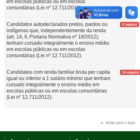
em escolas públicas ou em escolas
comunitárias (Lei nº 12.711/2012).
Candidatos autodeclarados pretos, pardos ou
4 vaga(s)
indígenas que, independentemente da renda
(art. 14, II, Portaria Normativa nº 18/2012),
tenham cursado integralmente o ensino médio
em escolas públicas ou em escolas
comunitárias (Lei nº 12.711/2012).
Candidatos com renda familiar bruta per capita
14 vaga(s)
igual ou inferior a 1 salário mínimo que tenham
cursado integralmente o ensino médio em
escolas públicas ou em escolas comunitárias
(Lei nº 12.711/2012).
Voltar para o topo