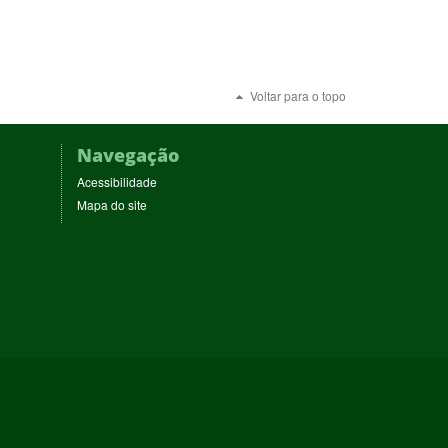
Voltar para o topo
Navegação
Acessibilidade
Mapa do site