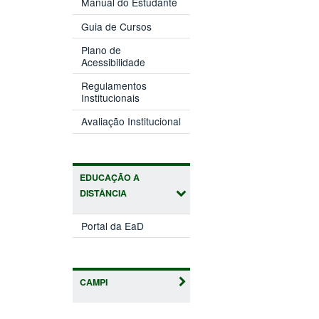
Manual do Estudante
Guia de Cursos
Plano de
Acessibilidade
Regulamentos
Institucionais
Avaliação Institucional
EDUCAÇÃO A
DISTÂNCIA
Portal da EaD
CAMPI