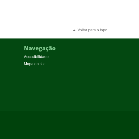
Voltar para o topo
Navegação
Acessibilidade
Mapa do site