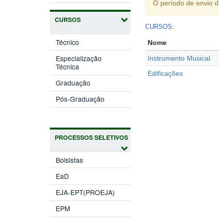
O período de envio 
CURSOS
CURSOS:
Técnico
Nome
Especialização
Instrumento Musical
Técnica
Edificações
Graduação
Pós-Graduação
PROCESSOS SELETIVOS
Bolsistas
EaD
EJA-EPT(PROEJA)
EPM