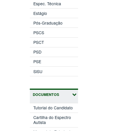
Espec. Técnica
Estágio
Pós-Graduação
PSCS
PSCT
PSD
PSE
SiSU
DOCUMENTOS
Tutorial do Candidato
Cartilha do Espectro
Autista