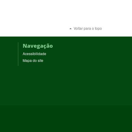
Voltar para o topo
Navegação
Acessibilidade
Mapa do site