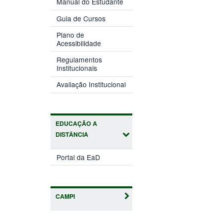
Manual do Estudante
Guia de Cursos
Plano de
Acessibilidade
Regulamentos
Institucionais
Avaliação Institucional
EDUCAÇÃO A
DISTÂNCIA
Portal da EaD
CAMPI