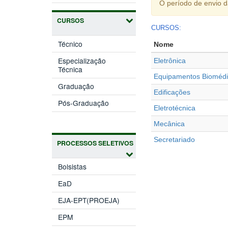
O período de envio 
CURSOS
CURSOS:
Técnico
Nome
Especialização
Eletrônica
Técnica
Equipamentos Bioméd
Graduação
Edificações
Pós-Graduação
Eletrotécnica
Mecânica
Secretariado
PROCESSOS SELETIVOS
Bolsistas
EaD
EJA-EPT(PROEJA)
EPM