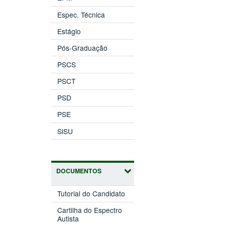
Espec. Técnica
Estágio
Pós-Graduação
PSCS
PSCT
PSD
PSE
SiSU
DOCUMENTOS
Tutorial do Candidato
Cartilha do Espectro
Autista