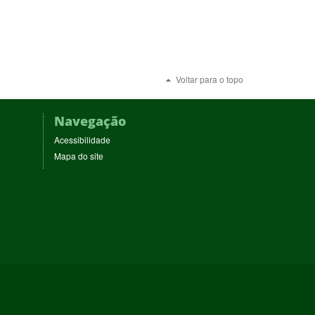
Voltar para o topo
Navegação
Acessibilidade
Mapa do site