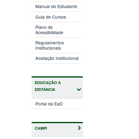
Manual do Estudante
Guia de Cursos
Plano de
Acessibilidade
Regulamentos
Institucionais
Avaliação Institucional
EDUCAÇÃO A
DISTÂNCIA
Portal da EaD
CAMPI