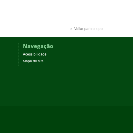
Voltar para o topo
Navegação
Acessibilidade
Mapa do site