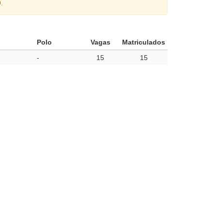
.
Polo
Vagas
Matriculados
-
15
15