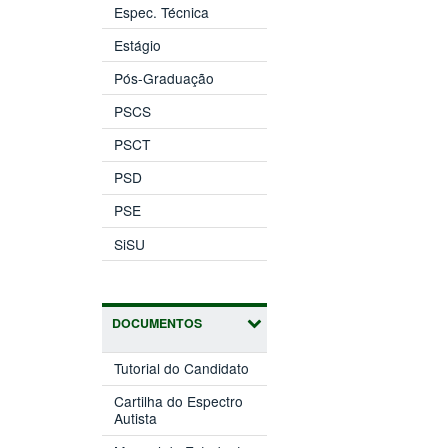
Espec. Técnica
Estágio
Pós-Graduação
PSCS
PSCT
PSD
PSE
SiSU
DOCUMENTOS
Tutorial do Candidato
Cartilha do Espectro
Autista