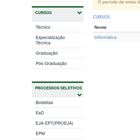
O período de envio 
CURSOS
CURSOS:
Técnico
Nome
Especialização
Informática
Técnica
Graduação
Pós-Graduação
PROCESSOS SELETIVOS
Bolsistas
EaD
EJA-EPT(PROEJA)
EPM