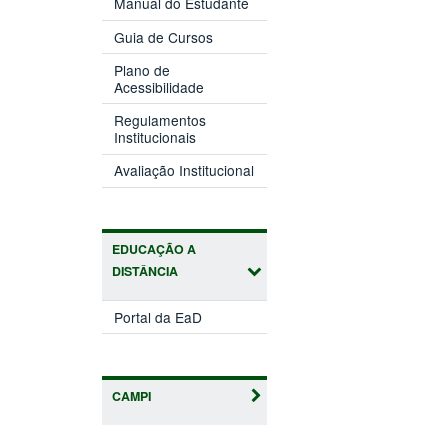
Manual do Estudante
Guia de Cursos
Plano de
Acessibilidade
Regulamentos
Institucionais
Avaliação Institucional
EDUCAÇÃO A
DISTÂNCIA
Portal da EaD
CAMPI