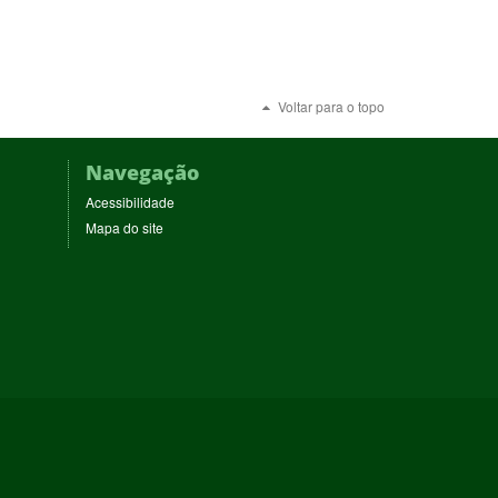
Voltar para o topo
Navegação
Acessibilidade
Mapa do site