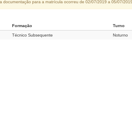
da documentação para a matrícula ocorreu de 02/07/2019 a 05/07/2019
Formação
Turno
Técnico Subsequente
Noturno