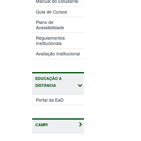
Manual do Estudante
Guia de Cursos
Plano de
Acessibilidade
Regulamentos
Institucionais
Avaliação Institucional
EDUCAÇÃO A
DISTÂNCIA
Portal da EaD
CAMPI