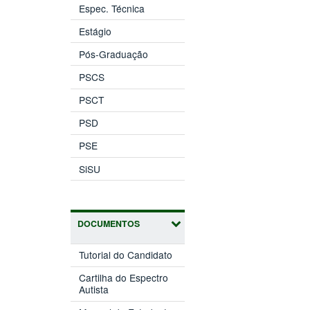
Espec. Técnica
Estágio
Pós-Graduação
PSCS
PSCT
PSD
PSE
SiSU
DOCUMENTOS
Tutorial do Candidato
Cartilha do Espectro
Autista