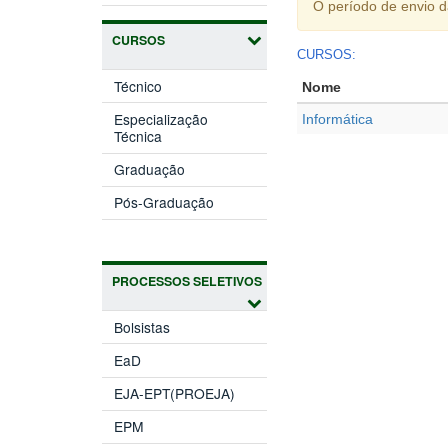
O período de envio 
CURSOS
CURSOS:
Técnico
Nome
Especialização
Informática
Técnica
Graduação
Pós-Graduação
PROCESSOS SELETIVOS
Bolsistas
EaD
EJA-EPT(PROEJA)
EPM