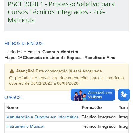
PSCT 2020.1 - Processo Seletivo para
Cursos Técnicos Integrados - Pré-
Matrícula
FILTROS DEFINIDOS:
Unidade de Ensino:
Campus Monteiro
Etapa:
1ª Chamada da Lista de Espera - Resultado Final
Atenção!
Esta convocação já está encerrada.
O período de envio da documentação para a matrícula
ocorreu de 06/01/2020 a 08/01/2020.
CURSOS:
Nome
Formação
Turno
Manutenção e Suporte em Informática
Técnico Integrado
Integral
Instrumento Musical
Técnico Integrado
Integral